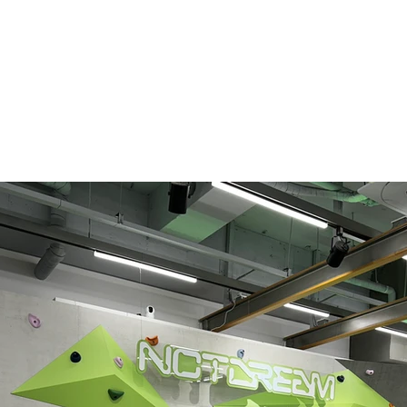
ABOUT US